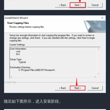
随后如下图所示，进入安装阶段。