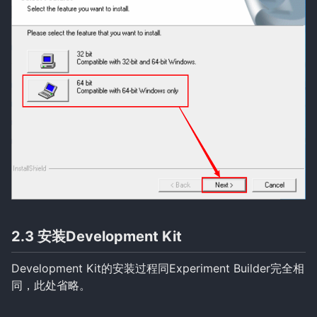
2.3 安装Development Kit
Development Kit的安装过程同Experiment Builder完全相
同，此处省略。