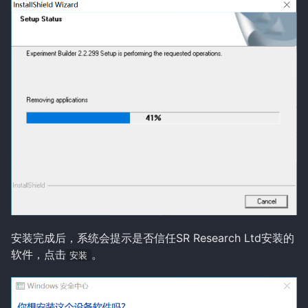
安装完成后，系统会提示是否信任SR Research Ltd安装的
软件，点击
。
安装