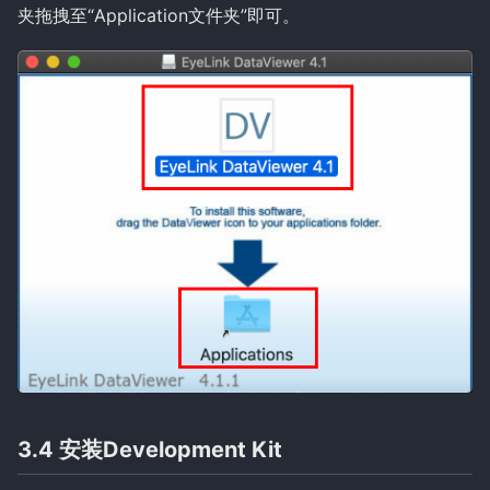
夹拖拽至“Application文件夹”即可。
3.4 安装Development Kit