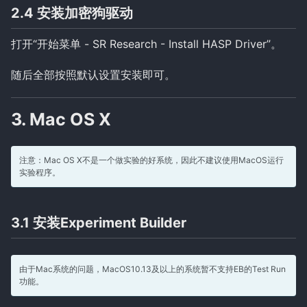
2.4 安装加密狗驱动
打开“开始菜单 - SR Research - Install HASP Driver”。
随后全部按照默认设置安装即可。
3. Mac OS X
注意：Mac OS X不是一个做实验的好系统，因此不建议使用MacOS运行
实验程序。
3.1 安装Experiment Builder
由于Mac系统的问题，MacOS10.13及以上的系统暂不支持EB的Test Run
功能。