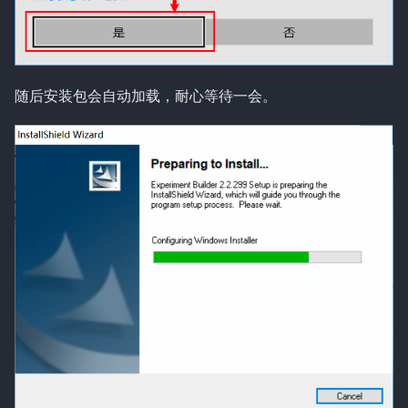
随后安装包会自动加载，耐心等待一会。