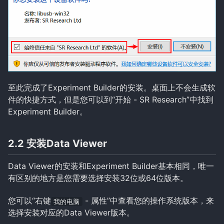
至此完成了Experiment Builder的安装。桌面上不会生成软
件的快捷方式，但是您可以到“开始 - SR Research”中找到
Experiment Builder。
2.2 安装Data Viewer
Data Viewer的安装和Experiment Builder基本相同，唯一
有区别的地方是您需要选择安装32位或64位版本。
您可以“右键
- 属性”中查看您的操作系统版本，来
我的电脑
选择安装对应的Data Viewer版本。