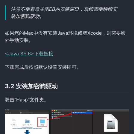
注意不要着急关闭EB的安装窗口，后续需要继续安
装加密狗驱动。
如果您的Mac中没有安装Java环境或者Xcode，则需要额
外手动安装。
<Java SE 6>下载链接
下载完成后按照默认设置安装即可。
3.2 安装加密狗驱动
双击“Hasp”文件夹。