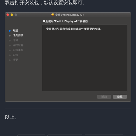
双击打开安装包，默认设置安装即可。
以上。