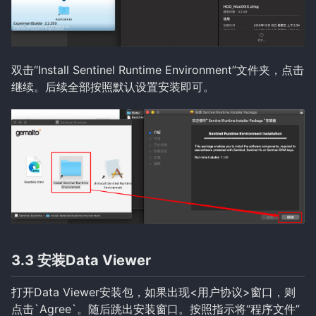
双击“Install Sentinel Runtime Environment”文件夹，点击
继续。后续全部按照默认设置安装即可。
3.3 安装Data Viewer
打开Data Viewer安装包，如果出现<用户协议>窗口，则
点击`Agree`。随后跳出安装窗口。按照指示将“程序文件”