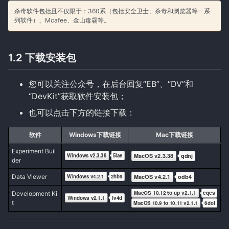
杀毒软件包括且不仅限于：360系（包括安全卫士、杀毒和浏览器等一系
列软件）、Mcafee、金山毒霸等。
1.2 下载安装包
您可以关注
公众号，在后台回复“EB”、“DV”和
“DevKit”获取软件安装包；
也可以点击下方的链接下载：
软件
Windows下载链接
Mac下载链接
Experiment Buil
der
Data Viewer
Development Ki
t