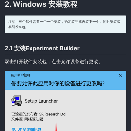
2. Windows 安装教程
注意：三个软件需要一个一个安装，确定装完成再装下一个。同时安装极
易引发bug。
2.1 安装Experiment Builder
双击打开软件安装包，点击允许设备进行更改。