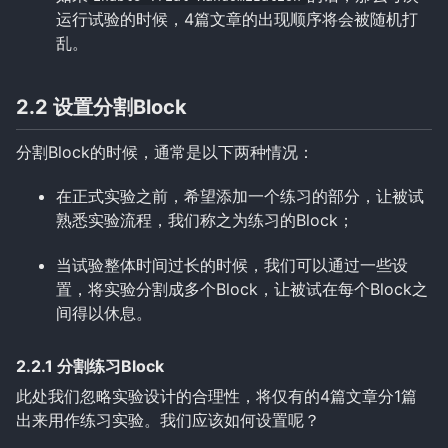
运行试验的时候，4篇文章的出现顺序将会被随机打
乱。
2.2 设置分割Block
分割Block的时候，通常是以下两种情况：
在正式实验之前，希望添加一个练习的部分，让被试
熟悉实验流程，我们称之为练习的Block；
当试验整体时间过长的时候，我们可以通过一些设
置，将实验分割成多个Block，让被试在每个Block之
间得以休息。
2.2.1 分割练习Block
此处我们忽略实验设计的合理性，将仅有的4篇文章分1篇
出来用作练习实验。我们应该如何设置呢？