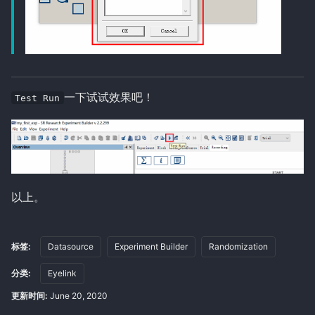
一下试试效果吧！
Test Run
以上。
标签:
Datasource
Experiment Builder
Randomization
分类:
Eyelink
更新时间:
June 20, 2020