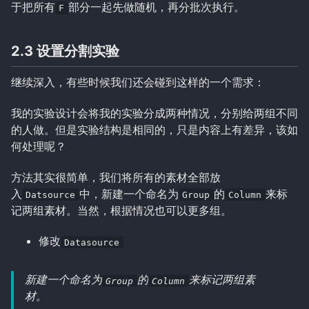
于把所有
部分一起先做随机，再分批次执行。
F
2.3 设置分割实验
继续深入，有些时候我们还会碰到这样的一个需求：
我的实验设计会将我的实验分成两种情况，分别给两组不同
的人做。但是实验结构是相同的，只是内容上有差异，该如
何处理呢？
方法其实很简单，我们将所有的素材全部放
入
中，新建一个命名为
的
来标
Datsource
Group
Column
记两组素材。当然，根据情况也可以更多组。
修改
Datasource
新建一个命名为
的
来标记两组素
Group
Column
材。