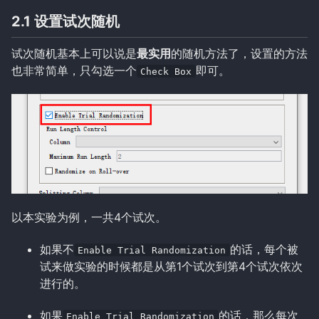
2.1 设置试次随机
试次随机基本上可以说是
最实用
的随机方法了，设置的方法
也非常简单，只勾选一个
即可。
Check Box
以本实验为例，一共4个试次。
如果不
的话，每个被
Enable Trial Randomization
试来做实验的时候都是从第1个试次到第4个试次依次
进行的。
如果
的话，那么每次
Enable Trial Randomization