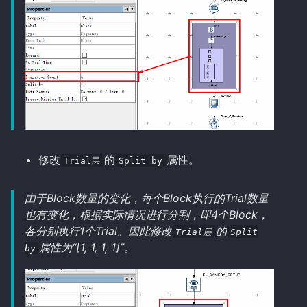
修改
的
属性。
Trial层
Split by
由于Block数量的变化，每个Block执行的Trial数量
也有变化，根据实际情况进行分割，即4个Block，
各分别执行1个Trial。因此修改
的
Trial层
Split
属性为“[1, 1, 1, 1]”。
by